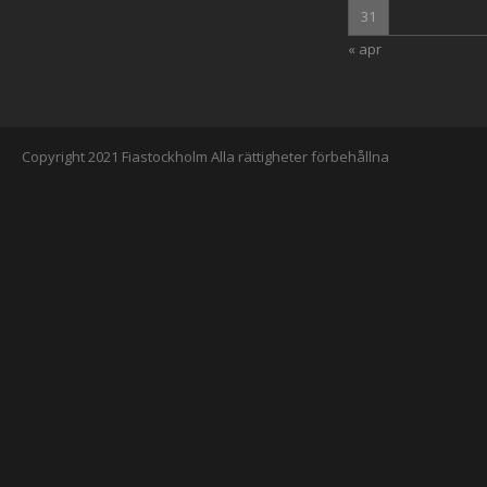
31
« apr
Copyright 2021 Fiastockholm Alla rättigheter förbehållna