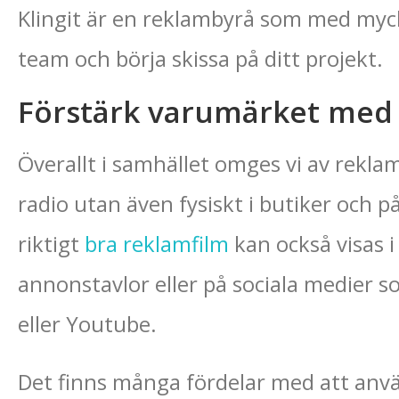
Klingit är en reklambyrå som med myck
team och börja skissa på ditt projekt.
Förstärk varumärket med
Överallt i samhället omges vi av reklam, 
radio utan även fysiskt i butiker och p
riktigt
bra reklamfilm
kan också visas i 
annonstavlor eller på sociala medier 
eller Youtube.
Det finns många fördelar med att anv