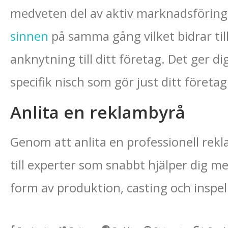
medveten del av aktiv marknadsföring
sinnen
på samma gång vilket bidrar til
anknytning till ditt företag. Det ger di
specifik nisch som gör just ditt företa
Anlita en reklambyrå
Genom att anlita en professionell rekl
till experter som snabbt hjälper dig 
form av produktion, casting och inspel