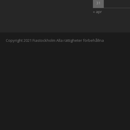
31
« apr
Copyright 2021 Fiastockholm Alla rättigheter förbehållna